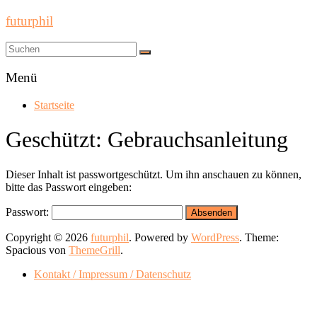
futurphil
Menü
Startseite
Geschützt: Gebrauchsanleitung
Dieser Inhalt ist passwortgeschützt. Um ihn anschauen zu können,
bitte das Passwort eingeben:
Passwort:
Copyright © 2026
futurphil
. Powered by
WordPress
. Theme:
Spacious von
ThemeGrill
.
Kontakt / Impressum / Datenschutz