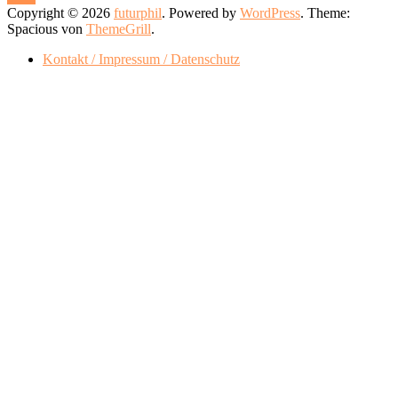
Copyright © 2026
futurphil
. Powered by
WordPress
. Theme:
Spacious von
ThemeGrill
.
Kontakt / Impressum / Datenschutz