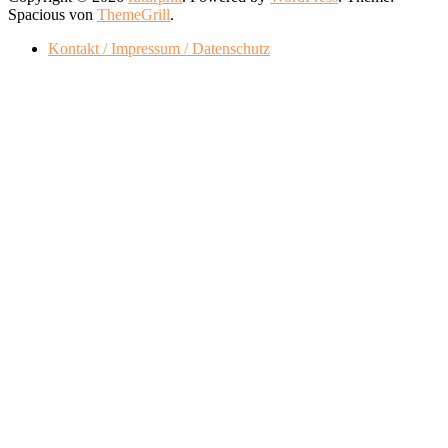
Spacious von
ThemeGrill
.
Kontakt / Impressum / Datenschutz