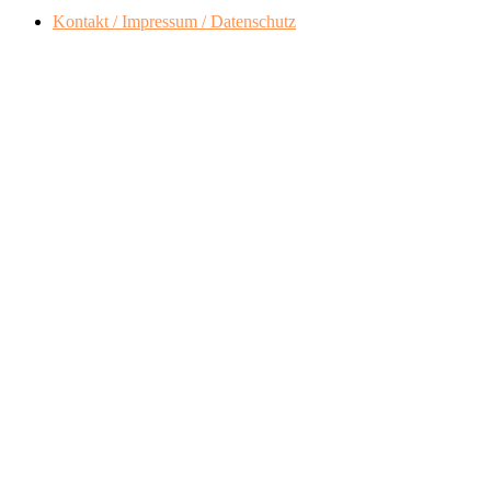
Kontakt / Impressum / Datenschutz