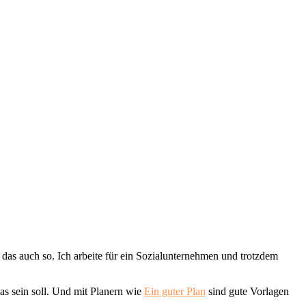
 das auch so. Ich arbeite für ein Sozialunternehmen und trotzdem
as sein soll. Und mit Planern wie
Ein guter Plan
sind gute Vorlagen