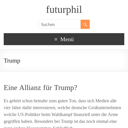
futurphil
Menü
Trump
Eine Allianz für Trump?
Es gehört schon beinahe zum guten Ton, dass sich Medien alle
vier Jahre dafür interessieren, welche deutsche Großunternehmen
welche US-Politiker beim Wahlkampf finanziell unter die Arme
gegriffen haben. Besonders bei Trump ist das noch einmal eine