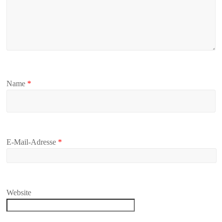
Name
*
E-Mail-Adresse
*
Website