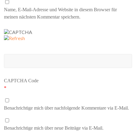
Name, E-Mail-Adresse und Website in diesem Browser für
meinen nächsten Kommentar speichern.
CAPTCHA Code
*
Benachrichtige mich über nachfolgende Kommentare via E-Mail.
Benachrichtige mich über neue Beiträge via E-Mail.