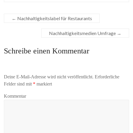
←
Nachhaltigkeitslabel für Restaurants
Nachhaltigkeitsmedien Umfrage
→
Schreibe einen Kommentar
Deine E-Mail-Adresse wird nicht veröffentlicht.
Erforderliche
Felder sind mit
*
markiert
Kommentar